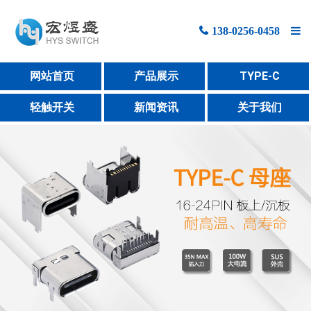
138-0256-0458
网站首页
网站首页
产品展示
TYPE-C
产品展示
轻触开关
新闻资讯
关于我们
新闻资讯
关于宏煜盛
联系