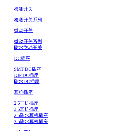
检测开关
检测开关系列
微动开关
微动开关系列
防水微动开关
DC插座
SMT DC插座
DIP DC插座
防水DC插座
耳机插座
2.5耳机插座
3.5耳机插座
2.5防水耳机插座
3.5防水耳机插座