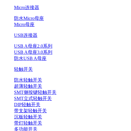
Micro连接器
防水Micro母座
Micro母座
USB连接器
USB A母座2.0系列
USB A母座3.0系列
防水USB A母座
轻触开关
防水轻触开关
超薄轻触开关
SMT侧按键轻触开关
SMT立式轻触开关
DIP轻触开关
带支架轻触开关
沉板轻触开关
带灯轻触开关
多功能开关