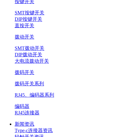
按键开关
SMT按键开关
DIP按键开关
直按开关
拨动开关
SMT拨动开关
DIP拨动开关
大电流拨动开关
拨码开关
拨码开关系列
RJ45、编码器系列
编码器
RJ45连接器
新闻资讯
Type-c连接器资讯
轻触开关资讯