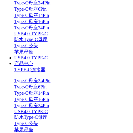
Type-C母座2-4Pin
Type-C母座6Pin
Type-C母座14Pin
Type-C母座16Pin
Type-C母座24Pin
USB4.0 TYPE-C
防水Type-C母座
Type-C公头
苹果母座
USB4.0 TYPE-C
产品中心
TYPE-C连接器
Type-C母座2-4Pin
Type-C母座6Pin
Type-C母座14Pin
Type-C母座16Pin
Type-C母座24Pin
USB4.0 TYPE-C
防水Type-C母座
Type-C公头
苹果母座